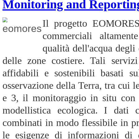
Monitoring and Reporting
Il progetto EOMORES 
commerciali altamente
qualità dell'acqua degli
delle zone costiere. Tali servi
affidabili e sostenibili basati su
osservazione della Terra, tra cui 
e 3, il monitoraggio in situ con s
modellistica ecologica. I dati 
combinati in modo flessibile in pr
le esigenze di informazioni di di