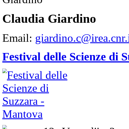
Claudia Giardino
Email:
giardino.c@irea.cnr.
Festival delle Scienze di