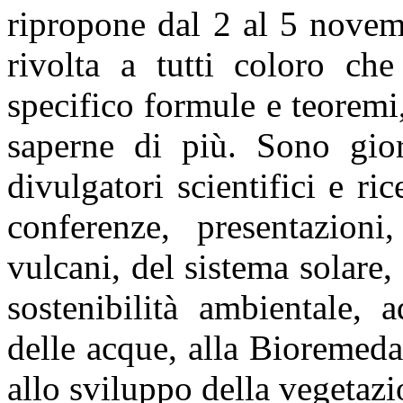
ripropone dal 2 al 5 novem
rivolta a tutti coloro c
specifico formule e teoremi
saperne di più. Sono gior
divulgatori scientifici e ric
conferenze, presentazioni
vulcani, del sistema solare,
sostenibilità ambientale, 
delle acque, alla Bioremedat
allo sviluppo della vegetazi