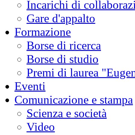
Incarichi di collaboraz
Gare d'appalto
Formazione
Borse di ricerca
Borse di studio
Premi di laurea "Eugen
Eventi
Comunicazione e stampa
Scienza e società
Video