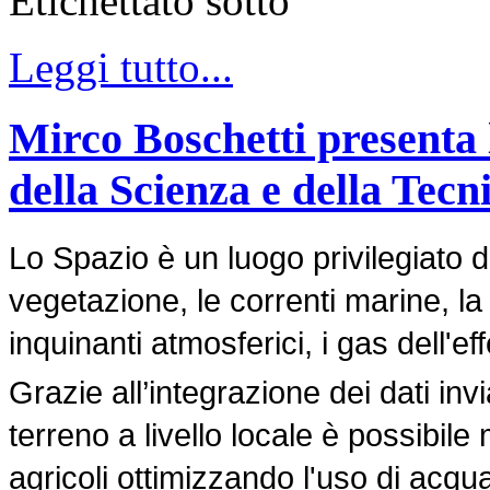
Etichettato sotto
Leggi tutto...
Mirco Boschetti presenta
della Scienza e della Tecn
Lo Spazio è un luogo privilegiato 
vegetazione, le correnti marine, la q
inquinanti atmosferici, i gas dell'eff
Grazie all’integrazione dei dati inviat
terreno a livello locale è possibile 
agricoli ottimizzando l'uso di acqua 