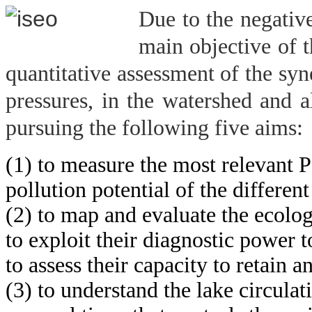
Due to the negative
main objective of 
quantitative assessment of the syne
pressures, in the watershed and 
pursuing the following five aims:
(1) to measure the most relevant P 
pollution potential of the
different
(2) to map and evaluate the ecolo
to exploit their diagnostic
power t
to assess their capacity to retain a
(3) to understand the lake circulat