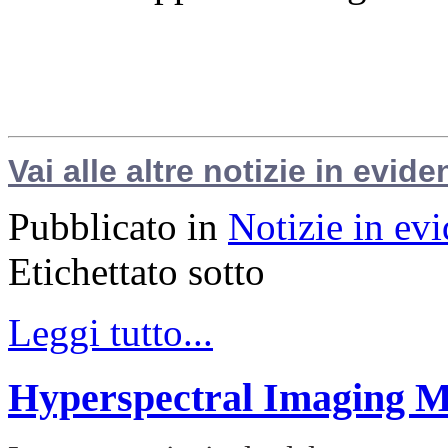
Vai alle altre notizie in evide
Pubblicato in
Notizie in ev
Etichettato sotto
Leggi tutto...
Hyperspectral Imaging M