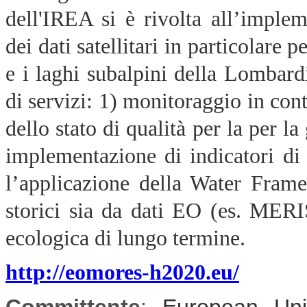
dell'IREA si è rivolta all’imple
dei dati satellitari in particolare 
e i laghi subalpini della Lombardi
di servizi: 1) monitoraggio in cont
dello stato di qualità per la per la
implementazione di indicatori di 
l’applicazione della Water Frame
storici sia da dati EO (es. MERIS
ecologica di lungo termine.
http://eomores-h2020.eu/