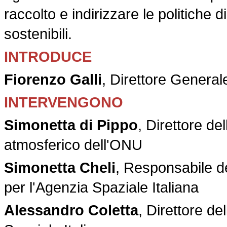
raccolto e indirizzare le politiche d
sostenibili.
INTRODUCE
Fiorenzo Galli
, Direttore Genera
INTERVENGONO
Simonetta di Pippo
, Direttore del
atmosferico dell'ONU
Simonetta Cheli
, Responsabile d
per l'Agenzia Spaziale Italiana
Alessandro Coletta
, Direttore 