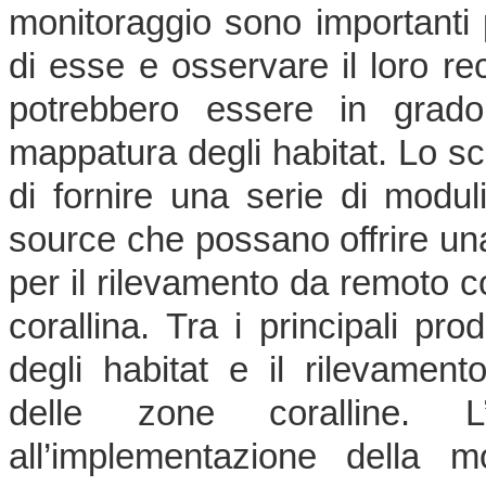
monitoraggio sono importanti p
di esse e osservare il loro rec
potrebbero essere in grado
mappatura degli habitat. Lo s
di fornire una serie di modu
source che possano offrire un
per il rilevamento da remoto c
corallina. Tra i principali pro
degli habitat e il rilevamen
delle zone coralline. L
all’implementazione della mo