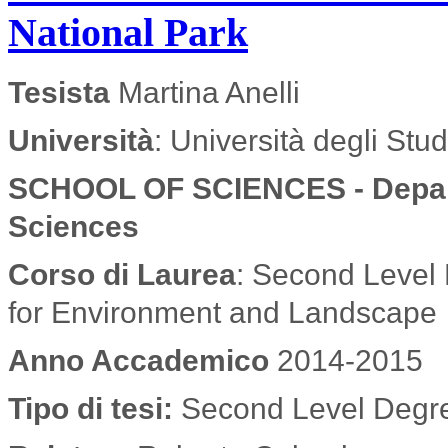
National Park
Tesista
Martina Anelli
Università
: Università degli Stu
SCHOOL OF SCIENCES - Depart
Sciences
Corso di Laurea
: Second Level
for Environment and Landscape
Anno Accademico
2014-2015
Tipo di tesi:
Second Level Degr