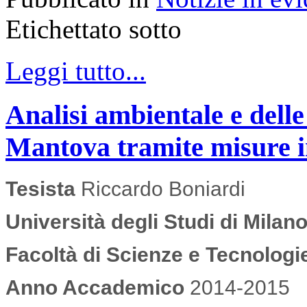
Etichettato sotto
Leggi tutto...
Analisi ambientale e delle
Mantova tramite misure in 
Tesista
Riccardo Boniardi
Università degli Studi di Milan
Facoltà di Scienze e Tecnologie 
Anno Accademico
2014-2015