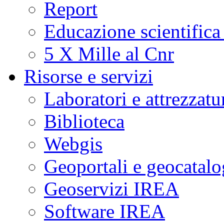
Report
Educazione scientifica
5 X Mille al Cnr
Risorse e servizi
Laboratori e attrezzatu
Biblioteca
Webgis
Geoportali e geocatal
Geoservizi IREA
Software IREA