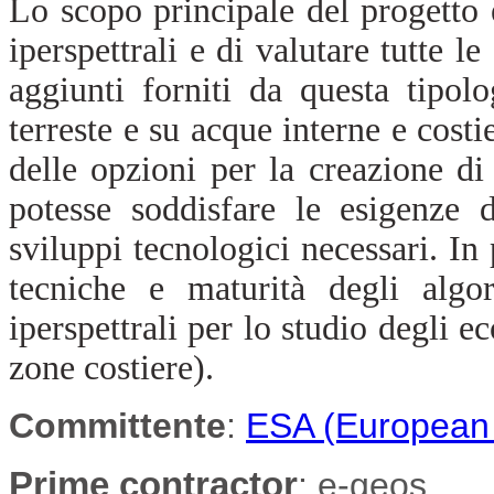
Lo scopo principale del progetto è
iperspettrali e di valutare tutte l
aggiunti forniti da questa tipol
terreste e su acque interne e costi
delle opzioni per la creazione di 
potesse soddisfare le esigenze 
sviluppi tecnologici necessari. In 
tecniche e maturità degli algor
iperspettrali per lo studio degli e
zone costiere).
Committente
:
ESA (European
Prime contractor
:
e-geos