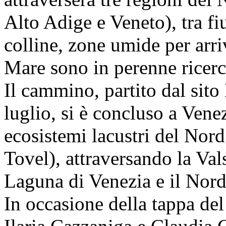
Alto Adige e Veneto), tra fiu
colline, zone umide per arri
Mare sono in perenne ricerc
Il cammino, partito dal sit
luglio, si è concluso a Venez
ecosistemi lacustri del Nord
Tovel), attraversando la Va
Laguna di Venezia e il Nord
In occasione della tappa del