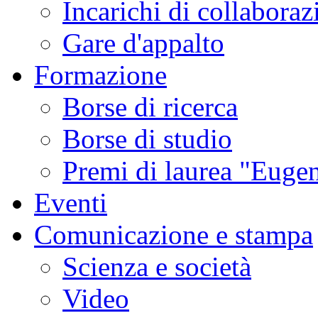
Incarichi di collaboraz
Gare d'appalto
Formazione
Borse di ricerca
Borse di studio
Premi di laurea "Eugen
Eventi
Comunicazione e stampa
Scienza e società
Video