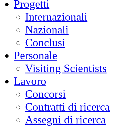
Progetti
Internazionali
Nazionali
Conclusi
Personale
Visiting Scientists
Lavoro
Concorsi
Contratti di ricerca
Assegni di ricerca