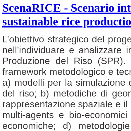
ScenaRICE - Scenario int
sustainable rice producti
L’obiettivo strategico del prog
nell’individuare e analizzare i
Produzione del Riso (SPR). 
framework metodologico e tecno
a) modelli per la simulazione 
del riso; b) metodiche di geo
rappresentazione spaziale e il 
multi-agents e bio-economici p
economiche; d) metodologie