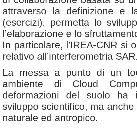
attraverso la definizione e l
(esercizi), permetta lo svilu
l’elaborazione e lo sfruttament
In particolare, l’IREA-CNR si o
relativo all’interferometria SAR
La messa a punto di un tool
ambiente di Cloud Comput
deformazioni del suolo ha i
sviluppo scientifico, ma anche 
naturale ed antropico.