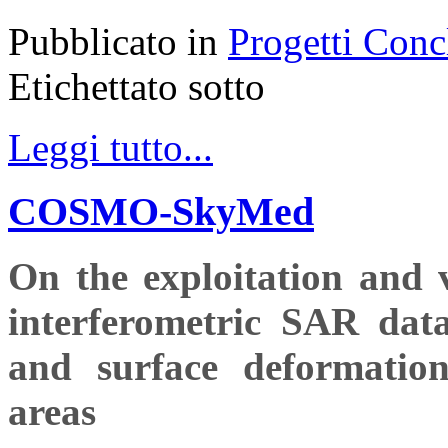
Pubblicato in
Progetti Conc
Etichettato sotto
Leggi tutto...
COSMO-SkyMed
On the exploitation an
interferometric SAR data
and surface deformation
areas