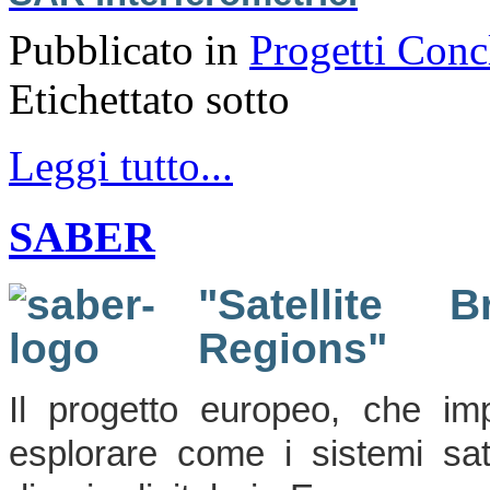
Pubblicato in
Progetti Conc
Etichettato sotto
Leggi tutto...
SABER
"Satellite 
Regions"
Il progetto europeo, che imp
esplorare come i sistemi sate