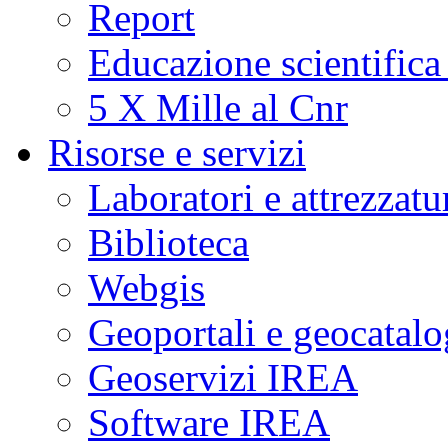
Report
Educazione scientifica
5 X Mille al Cnr
Risorse e servizi
Laboratori e attrezzatu
Biblioteca
Webgis
Geoportali e geocatal
Geoservizi IREA
Software IREA