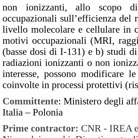
non ionizzanti, allo scopo di
occupazionali sull’efficienza del
livello molecolare e cellulare in c
motivi occupazionali (MRI, raggi 
(basse dosi di I-131) e b) studi di
radiazioni ionizzanti o non ionizz
interesse, possono modificare l
coinvolte in processi protettivi (ri
Committente
:
Ministero degli aff
Italia – Polonia
Prime contractor:
CNR - IREA e 