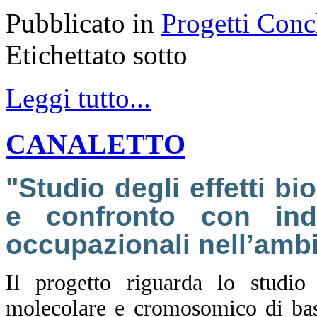
Pubblicato in
Progetti Conc
Etichettato sotto
Leggi tutto...
CANALETTO
"Studio degli effetti bi
e confronto con indi
occupazionali nell’ambi
Il progetto riguarda lo studio 
molecolare e cromosomico di bass