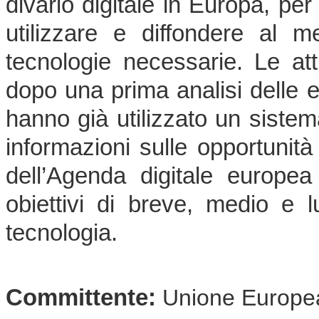
divario digitale in Europa, per
utilizzare e diffondere al m
tecnologie necessarie. Le atti
dopo una prima analisi delle 
hanno già utilizzato un sistema
informazioni sulle opportunità
dell’Agenda digitale europea 
obiettivi di breve, medio e l
tecnologia.
Committente:
Unione Europe