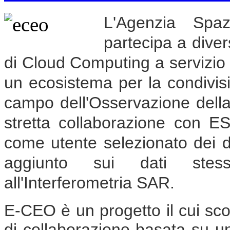
L'Agenzia Spa
partecipa a divers
di Cloud Computing a servizio 
un ecosistema per la condivisio
campo dell'Osservazione della 
stretta collaborazione con ES
come utente selezionato dei d
aggiunto sui dati stessi
all'Interferometria SAR.
E-CEO è un progetto il cui sco
di collaborazione basata su 