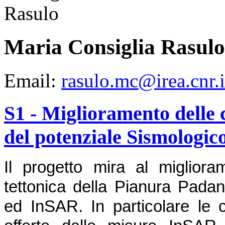
Maria Consiglia Rasulo
Email:
rasulo.mc@irea.cnr.i
S1 - Miglioramento delle 
del potenziale Sismologic
Il progetto mira al miglior
tettonica della Pianura Padan
ed InSAR. In particolare le c