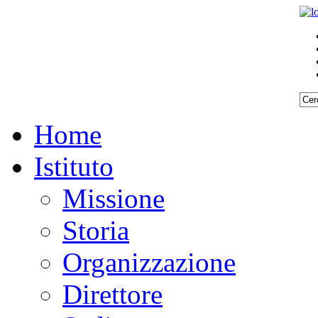
Home
Istituto
Missione
Storia
Organizzazione
Direttore